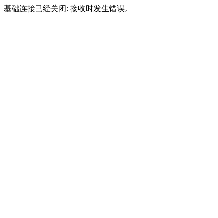
基础连接已经关闭: 接收时发生错误。