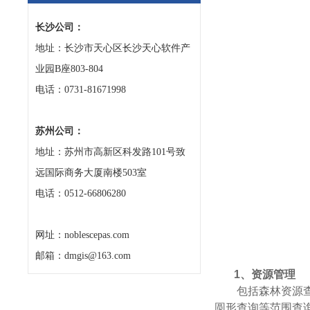
长沙公司：
地址：长沙市天心区长沙天心软件产
业园B座803-804
电话：0731-81671998
苏州公司：
地址：苏州市高新区科发路101号致
远国际商务大厦南楼503室
电话：0512-66806280
网址：noblescepas.com
邮箱：dmgis@163.com
1、资源管理
包括森林资源
圆形查询等范围查