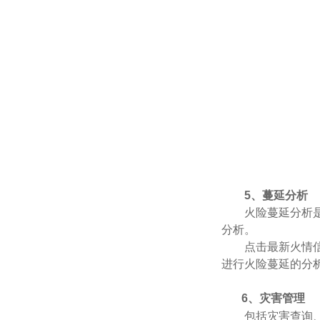
5、蔓延分析
火险蔓延分析
分析。
点击最新火情
进行火险蔓延的分
6、灾害管理
包括灾害查询