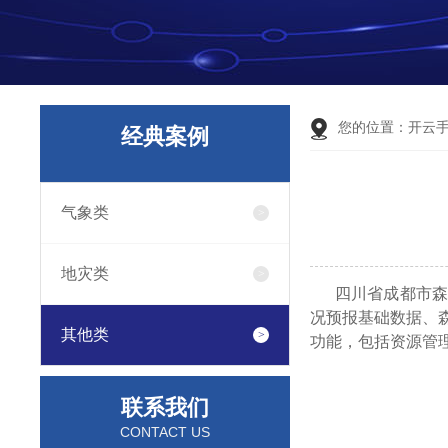
您的位置：
开云手
经典案例
气象类
地灾类
四川省成都市森林
况预报基础数据、
其他类
功能，包括资源管
联系我们
CONTACT US